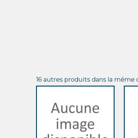
16 autres produits dans la même c