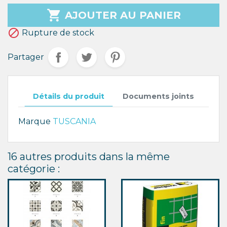

AJOUTER AU PANIER

Rupture de stock
Partager
Détails du produit
Documents joints
Marque
TUSCANIA
16 autres produits dans la même
catégorie :