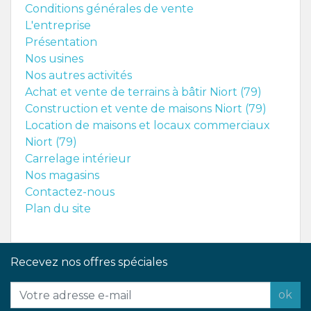
Conditions générales de vente
L'entreprise
Présentation
Nos usines
Nos autres activités
Achat et vente de terrains à bâtir Niort (79)
Construction et vente de maisons Niort (79)
Location de maisons et locaux commerciaux
Niort (79)
Carrelage intérieur
Nos magasins
Contactez-nous
Plan du site
Recevez nos offres spéciales
ok