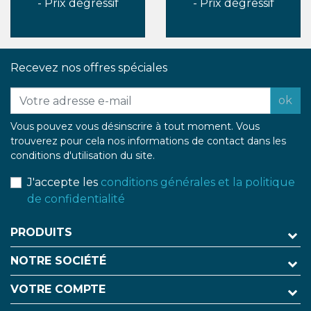
- Prix dégressif
- Prix dégressif
Recevez nos offres spéciales
ok
Vous pouvez vous désinscrire à tout moment. Vous
trouverez pour cela nos informations de contact dans les
conditions d'utilisation du site.
J'accepte les
conditions générales et la politique
de confidentialité
PRODUITS
NOTRE SOCIÉTÉ
VOTRE COMPTE