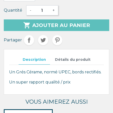
Quantité
-
+

AJOUTER AU PANIER
Partager
Description
Détails du produit
Un Grés Cérame, normé UPEC, bords rectifiés.
Un super rapport qualité / prix
VOUS AIMEREZ AUSSI